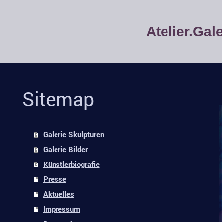
Atelier.Ga
Sitemap
Galerie Skulpturen
Galerie Bilder
Künstlerbiografie
Presse
Aktuelles
Impressum