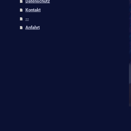
Datenschutz
Kontakt
--
Anfahrt