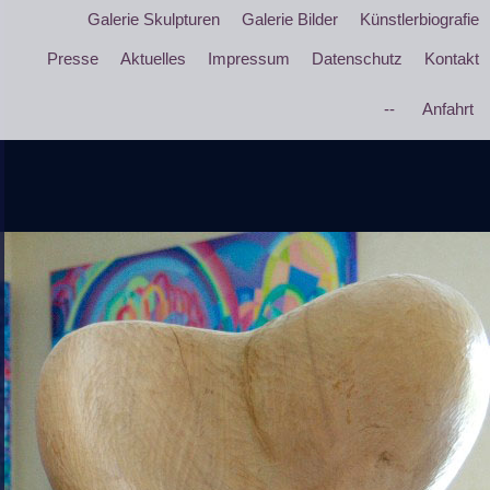
Galerie Skulpturen
Galerie Bilder
Künstlerbiografie
Presse
Aktuelles
Impressum
Datenschutz
Kontakt
--
Anfahrt